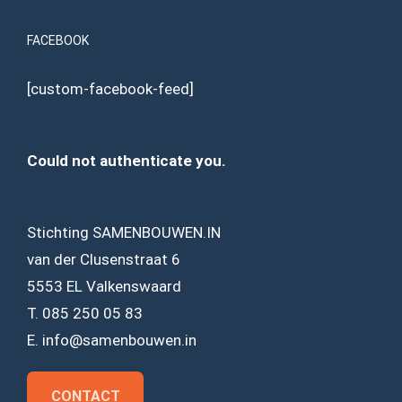
FACEBOOK
[custom-facebook-feed]
Could not authenticate you.
Stichting SAMENBOUWEN.IN
van der Clusenstraat 6
5553 EL Valkenswaard
T. 085 250 05 83
E. info@samenbouwen.in
CONTACT