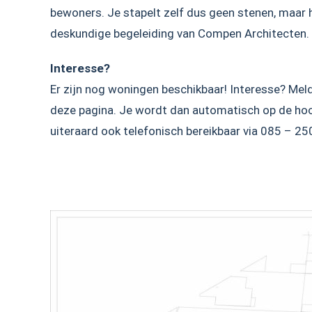
bewoners. Je stapelt zelf dus geen stenen, maar 
deskundige begeleiding van Compen Architecten.
Interesse?
Er zijn nog woningen beschikbaar! Interesse? Meld 
deze pagina. Je wordt dan automatisch op de hoo
uiteraard ook telefonisch bereikbaar via 085 – 2