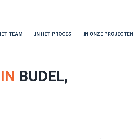
 HET TEAM
.IN HET PROCES
.IN ONZE PROJECTEN
.
IN
BUDEL,