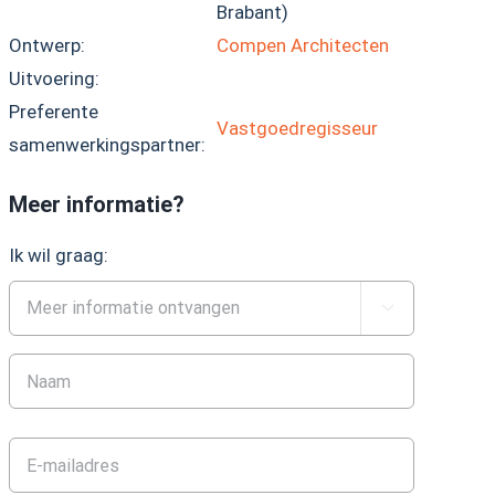
Brabant)
Ontwerp:
Compen Architecten
Uitvoering:
Preferente
Vastgoedregisseur
samenwerkingspartner:
Meer informatie?
Ik wil graag:
