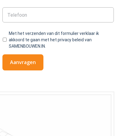
Met het verzenden van dit formulier verklaar ik
akkoord te gaan met het privacy beleid van
SAMENBOUWEN.IN.