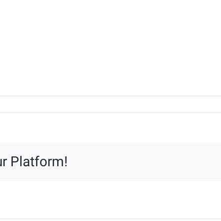
r Platform!