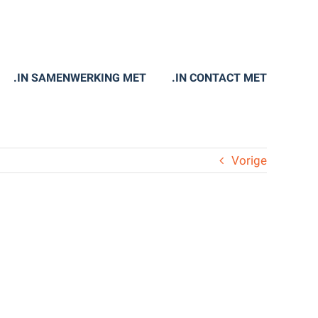
.IN SAMENWERKING MET
.IN CONTACT MET
Vorige