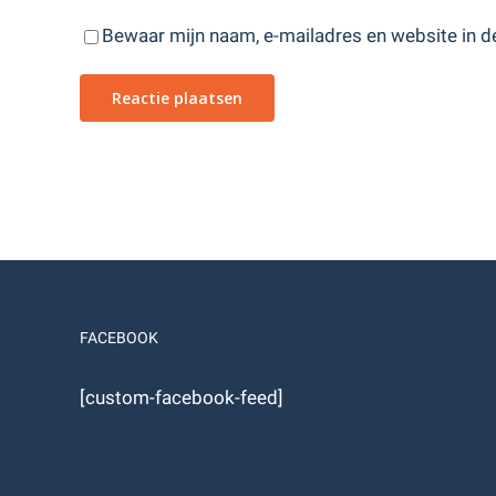
Bewaar mijn naam, e-mailadres en website in de
FACEBOOK
[custom-facebook-feed]