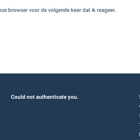
ze browser voor de volgende keer dat ik reageer.
Could not authenticate you.