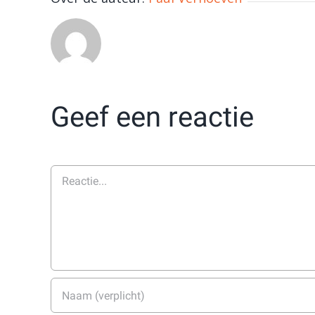
Geef een reactie
Reactie