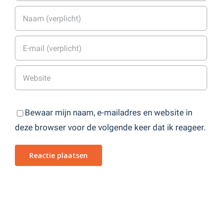
Bewaar mijn naam, e-mailadres en website in
deze browser voor de volgende keer dat ik reageer.