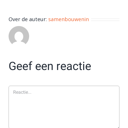
Over de auteur:
samenbouwenin
Geef een reactie
Reactie