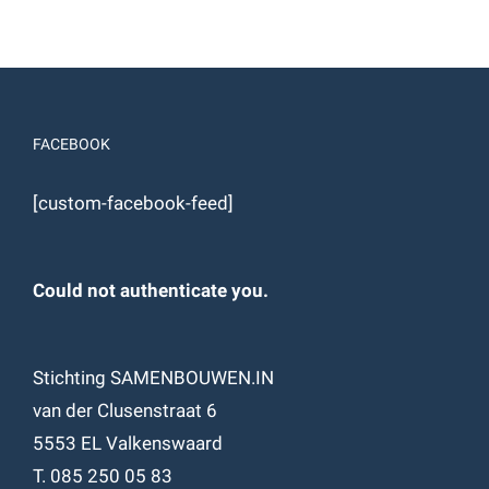
FACEBOOK
[custom-facebook-feed]
Could not authenticate you.
Stichting SAMENBOUWEN.IN
van der Clusenstraat 6
5553 EL Valkenswaard
T. 085 250 05 83