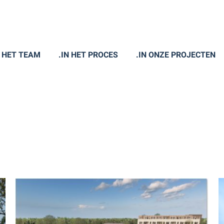
N HET TEAM
.IN HET PROCES
.IN ONZE PROJECTEN