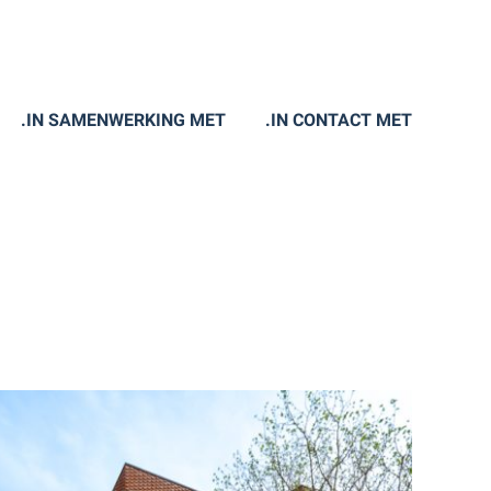
.IN SAMENWERKING MET
.IN CONTACT MET