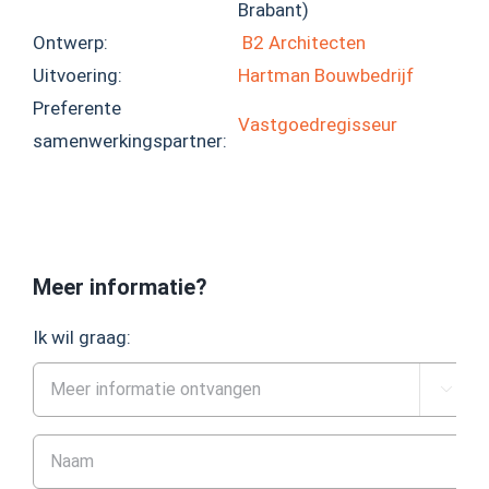
Brabant)
Ontwerp:
B2 Architecten
Uitvoering:
Hartman Bouwbedrijf
Preferente
Vastgoedregisseur
samenwerkingspartner:
Meer informatie?
Ik wil graag:
