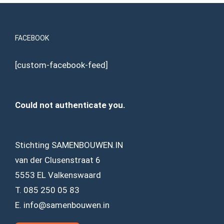
FACEBOOK
[custom-facebook-feed]
Could not authenticate you.
Stichting SAMENBOUWEN.IN
van der Clusenstraat 6
5553 EL Valkenswaard
T. 085 250 05 83
E. info@samenbouwen.in