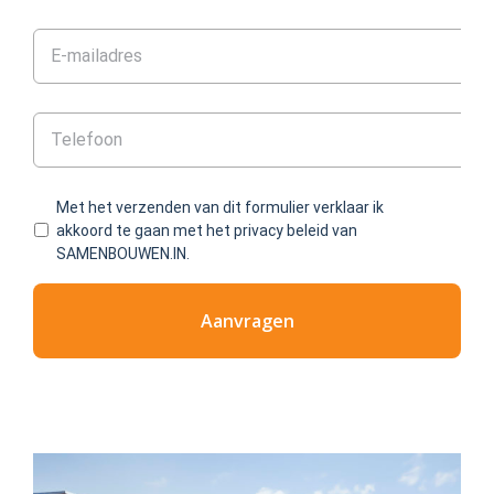
Met het verzenden van dit formulier verklaar ik
akkoord te gaan met het privacy beleid van
SAMENBOUWEN.IN.