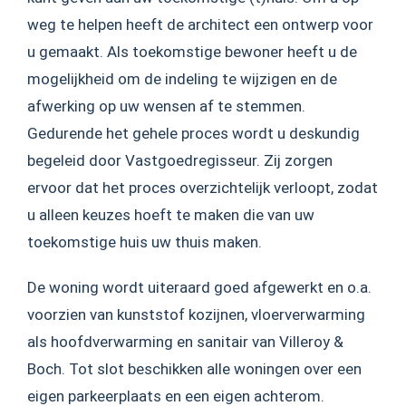
weg te helpen heeft de architect een ontwerp voor
u gemaakt. Als toekomstige bewoner heeft u de
mogelijkheid om de indeling te wijzigen en de
afwerking op uw wensen af te stemmen.
Gedurende het gehele proces wordt u deskundig
begeleid door Vastgoedregisseur. Zij zorgen
ervoor dat het proces overzichtelijk verloopt, zodat
u alleen keuzes hoeft te maken die van uw
toekomstige huis uw thuis maken.
De woning wordt uiteraard goed afgewerkt en o.a.
voorzien van kunststof kozijnen, vloerverwarming
als hoofdverwarming en sanitair van Villeroy &
Boch. Tot slot beschikken alle woningen over een
eigen parkeerplaats en een eigen achterom.