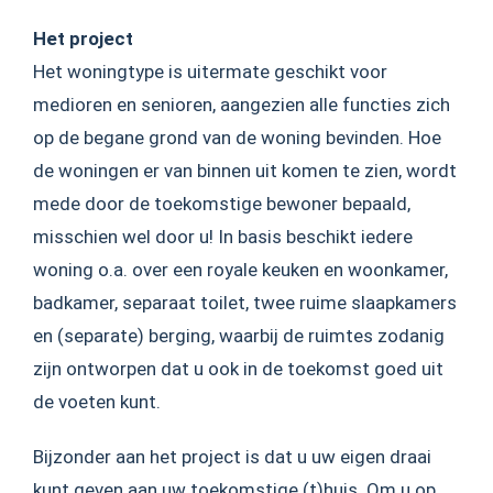
Het project
Het woningtype is uitermate geschikt voor
medioren en senioren, aangezien alle functies zich
op de begane grond van de woning bevinden. Hoe
de woningen er van binnen uit komen te zien, wordt
mede door de toekomstige bewoner bepaald,
misschien wel door u! In basis beschikt iedere
woning o.a. over een royale keuken en woonkamer,
badkamer, separaat toilet, twee ruime slaapkamers
en (separate) berging, waarbij de ruimtes zodanig
zijn ontworpen dat u ook in de toekomst goed uit
de voeten kunt.
Bijzonder aan het project is dat u uw eigen draai
kunt geven aan uw toekomstige (t)huis. Om u op