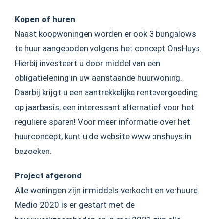
Kopen of huren
Naast koopwoningen worden er ook 3 bungalows
te huur aangeboden volgens het concept OnsHuys.
Hierbij investeert u door middel van een
obligatielening in uw aanstaande huurwoning.
Daarbij krijgt u een aantrekkelijke rentevergoeding
op jaarbasis; een interessant alternatief voor het
reguliere sparen! Voor meer informatie over het
huurconcept, kunt u de website www.onshuys.in
bezoeken.
Project afgerond
Alle woningen zijn inmiddels verkocht en verhuurd.
Medio 2020 is er gestart met de