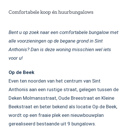
Comfortabele koop én huurbungalows
Bent u op zoek naar een comfortabele bungalow met
alle voorzieningen op de begane grond in Sint
Anthonis? Dan is deze woning misschien wel iets
voor u!
Op de Beek
Even ten noorden van het centrum van Sint
Anthonis aan een rustige straat, gelegen tussen de
Deken Molmansstraat, Oude Breestraat en Kleine
Beekstraat en beter bekend als locatie Op de Beek,
wordt op een fraaie plek een nieuwbouwplan
gerealiseerd bestaande uit 9 bungalows.