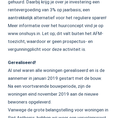
gehuurd. Daarbij krijg je over je investering een
rentevergoeding van 3% op jaarbasis; een
aantrekkelijk alternatief voor het reguliere sparen!
Meer informatie over het huurconcept vind je op
www.onshuys.in. Let op; dit valt buiten het AFM-
toezicht, waardoor er geen prospectus- en
vergunningplicht voor deze activiteit is.
Gerealiseerd!
Al snel waren alle woningen gerealiseerd en is de
aannemer in januari 2019 gestart met de bouw.
Na een voortvarende bouwperiode, zijn de
woningen eind november 2019 aan de nieuwe
bewoners opgeleverd.
Vanwege de grote belangstelling voor woningen in
Sint Anthonis, hebben wij weer een vervolgproject