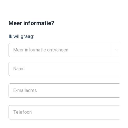
Meer informatie?
Ik wil graag:
