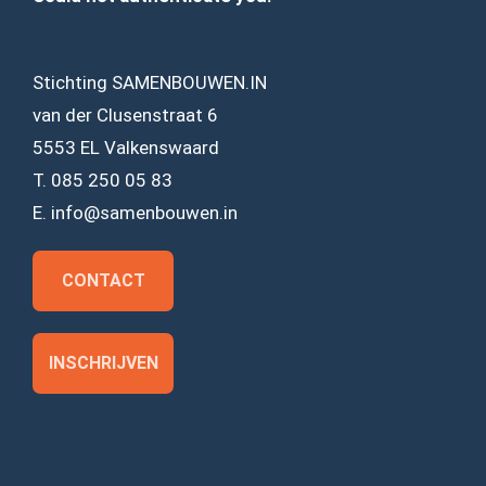
Stichting SAMENBOUWEN.IN
van der Clusenstraat 6
5553 EL Valkenswaard
T. 085 250 05 83
E. info@samenbouwen.in
CONTACT
INSCHRIJVEN