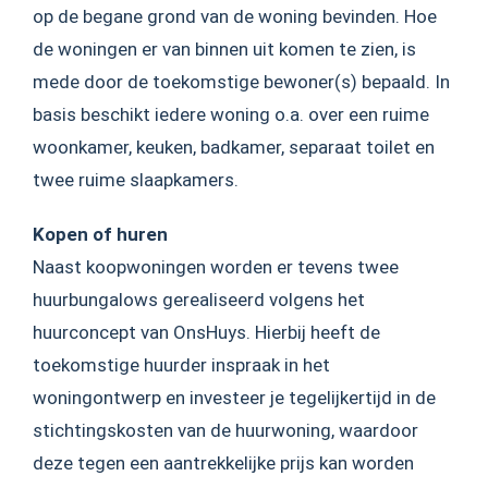
op de begane grond van de woning bevinden. Hoe
de woningen er van binnen uit komen te zien, is
mede door de toekomstige bewoner(s) bepaald. In
basis beschikt iedere woning o.a. over een ruime
woonkamer, keuken, badkamer, separaat toilet en
twee ruime slaapkamers.
Kopen of huren
Naast koopwoningen worden er tevens twee
huurbungalows gerealiseerd volgens het
huurconcept van OnsHuys. Hierbij heeft de
toekomstige huurder inspraak in het
woningontwerp en investeer je tegelijkertijd in de
stichtingskosten van de huurwoning, waardoor
deze tegen een aantrekkelijke prijs kan worden