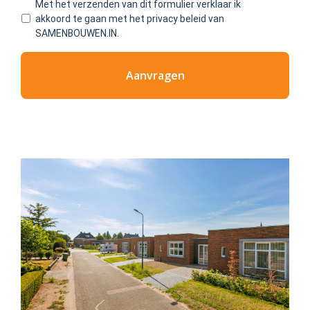
Met het verzenden van dit formulier verklaar ik
akkoord te gaan met het privacy beleid van
SAMENBOUWEN.IN.