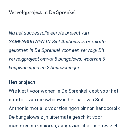
Vervolgproject in De Sprenkel
Na het succesvolle eerste project van
SAMENBOUWEN.IN Sint Anthonis is er ruimte
gekomen in De Sprenkel voor een vervolg! Dit
vervolgproject omvat 8 bungalows, waarvan 6
koopwoningen en 2 huurwoningen.
Het project
Wie kiest voor wonen in De Sprenkel kiest voor het
comfort van nieuwbouw in het hart van Sint
Anthonis met alle voorzieningen binnen handbereik.
De bungalows zijn uitermate geschikt voor
medioren en senioren, aangezien alle functies zich