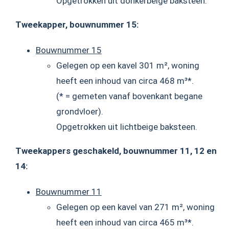
Opgetrokken uit donkerbeige baksteen.
Tweekapper, bouwnummer 15:
Bouwnummer 15
Gelegen op een kavel 301 m², woning
heeft een inhoud van circa 468 m³*.
(* = gemeten vanaf bovenkant begane
grondvloer).
Opgetrokken uit lichtbeige baksteen.
Tweekappers geschakeld, bouwnummer 11, 12 en
14:
Bouwnummer 11
Gelegen op een kavel van 271 m², woning
heeft een inhoud van circa 465 m³*.