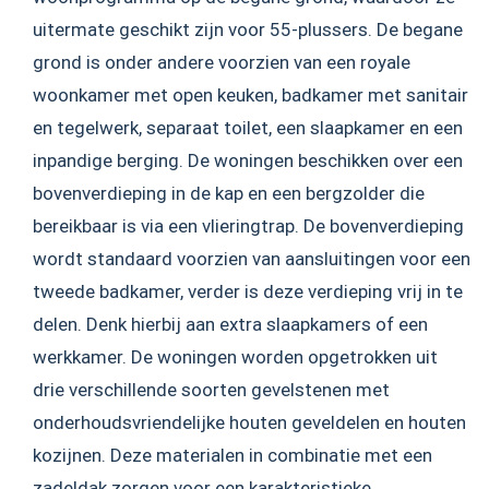
uitermate geschikt zijn voor 55-plussers. De begane
grond is onder andere voorzien van een royale
woonkamer met open keuken, badkamer met sanitair
en tegelwerk, separaat toilet, een slaapkamer en een
inpandige berging. De woningen beschikken over een
bovenverdieping in de kap en een bergzolder die
bereikbaar is via een vlieringtrap. De bovenverdieping
wordt standaard voorzien van aansluitingen voor een
tweede badkamer, verder is deze verdieping vrij in te
delen. Denk hierbij aan extra slaapkamers of een
werkkamer. De woningen worden opgetrokken uit
drie verschillende soorten gevelstenen met
onderhoudsvriendelijke houten geveldelen en houten
kozijnen. Deze materialen in combinatie met een
zadeldak zorgen voor een karakteristieke