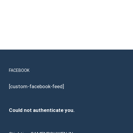
FACEBOOK
[custom-facebook-feed]
Could not authenticate you.