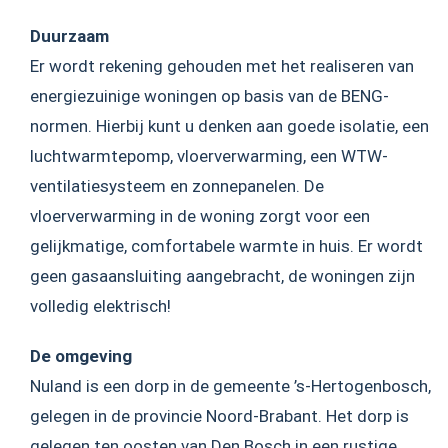
Duurzaam
Er wordt rekening gehouden met het realiseren van
energiezuinige woningen op basis van de BENG-
normen. Hierbij kunt u denken aan goede isolatie, een
luchtwarmtepomp, vloerverwarming, een WTW-
ventilatiesysteem en zonnepanelen. De
vloerverwarming in de woning zorgt voor een
gelijkmatige, comfortabele warmte in huis. Er wordt
geen gasaansluiting aangebracht, de woningen zijn
volledig elektrisch!
De omgeving
Nuland is een dorp in de gemeente ’s-Hertogenbosch,
gelegen in de provincie Noord-Brabant. Het dorp is
gelegen ten oosten van Den Bosch in een rustige