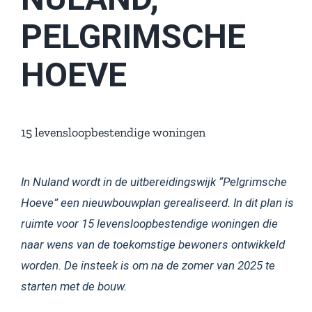
PELGRIMSCHE
HOEVE
15 levensloopbestendige woningen
In Nuland wordt in de uitbereidingswijk “Pelgrimsche
Hoeve” een nieuwbouwplan gerealiseerd. In dit plan is
ruimte voor 15 levensloopbestendige woningen die
naar wens van de toekomstige bewoners ontwikkeld
worden. De insteek is om na de zomer van 2025 te
starten met de bouw.