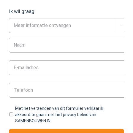
Ik wil graag:

Met het verzenden van dit formulier verklaar ik
akkoord te gaan met het privacy beleid van
SAMENBOUWEN.IN.