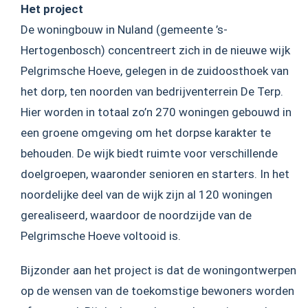
Het project
De woningbouw in Nuland (gemeente ’s-
Hertogenbosch) concentreert zich in de nieuwe wijk
Pelgrimsche Hoeve, gelegen in de zuidoosthoek van
het dorp, ten noorden van bedrijventerrein De Terp.
Hier worden in totaal zo’n 270 woningen gebouwd in
een groene omgeving om het dorpse karakter te
behouden. De wijk biedt ruimte voor verschillende
doelgroepen, waaronder senioren en starters. In het
noordelijke deel van de wijk zijn al 120 woningen
gerealiseerd, waardoor de noordzijde van de
Pelgrimsche Hoeve voltooid is.
Bijzonder aan het project is dat de woningontwerpen
op de wensen van de toekomstige bewoners worden