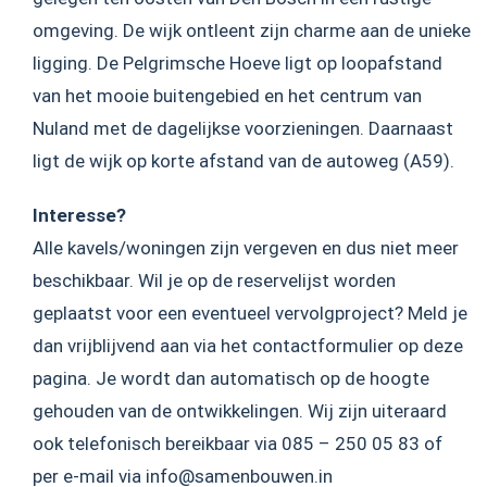
omgeving. De wijk ontleent zijn charme aan de unieke
ligging. De Pelgrimsche Hoeve ligt op loopafstand
van het mooie buitengebied en het centrum van
Nuland met de dagelijkse voorzieningen. Daarnaast
ligt de wijk op korte afstand van de autoweg (A59).
Interesse?
Alle kavels/woningen zijn vergeven en dus niet meer
beschikbaar. Wil je op de reservelijst worden
geplaatst voor een eventueel vervolgproject? Meld je
dan vrijblijvend aan via het contactformulier op deze
pagina. Je wordt dan automatisch op de hoogte
gehouden van de ontwikkelingen. Wij zijn uiteraard
ook telefonisch bereikbaar via 085 – 250 05 83 of
per e-mail via info@samenbouwen.in