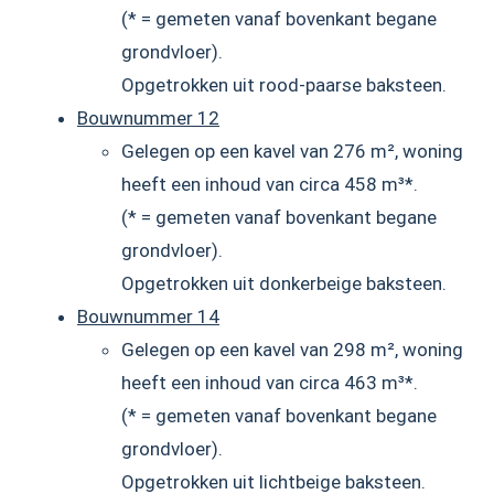
(* = gemeten vanaf bovenkant begane
grondvloer).
Opgetrokken uit rood-paarse baksteen.
Bouwnummer 12
Gelegen op een kavel van 276 m², woning
heeft een inhoud van circa 458 m³*.
(* = gemeten vanaf bovenkant begane
grondvloer).
Opgetrokken uit donkerbeige baksteen.
Bouwnummer 14
Gelegen op een kavel van 298 m², woning
heeft een inhoud van circa 463 m³*.
(* = gemeten vanaf bovenkant begane
grondvloer).
Opgetrokken uit lichtbeige baksteen.