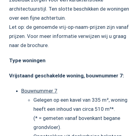
architectuurstijl. Ten slotte beschikken de woningen
over een fijne achtertuin.
Let op: de genoemde vrij-op-naam-prijzen zijn vanaf
prijzen. Voor meer informatie verwijzen wij u graag
naar de brochure.
Type woningen
Vrijstaand geschakelde woning, bouwnummer 7:
Bouwnummer 7
Gelegen op een kavel van 335 m², woning
heeft een inhoud van circa 510 m³*.
(* = gemeten vanaf bovenkant begane
grondvloer).