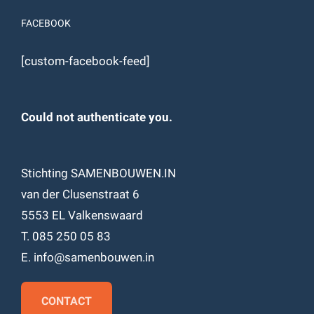
FACEBOOK
[custom-facebook-feed]
Could not authenticate you.
Stichting SAMENBOUWEN.IN
van der Clusenstraat 6
5553 EL Valkenswaard
T. 085 250 05 83
E. info@samenbouwen.in
CONTACT