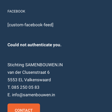
FACEBOOK
[custom-facebook-feed]
Could not authenticate you.
Stichting SAMENBOUWEN.IN
van der Clusenstraat 6
5553 EL Valkenswaard
T. 085 250 05 83
E. info@samenbouwen.in
CONTACT