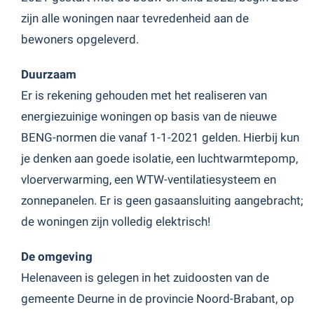
zijn alle woningen naar tevredenheid aan de
bewoners opgeleverd.
Duurzaam
Er is rekening gehouden met het realiseren van
energiezuinige woningen op basis van de nieuwe
BENG-normen die vanaf 1-1-2021 gelden. Hierbij kun
je denken aan goede isolatie, een luchtwarmtepomp,
vloerverwarming, een WTW-ventilatiesysteem en
zonnepanelen. Er is geen gasaansluiting aangebracht;
de woningen zijn volledig elektrisch!
De omgeving
Helenaveen is gelegen in het zuidoosten van de
gemeente Deurne in de provincie Noord-Brabant, op