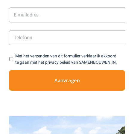
Met het verzenden van dit formulier verklaar ik akkoord
te gaan met het privacy beleid van SAMENBOUWEN.IN.