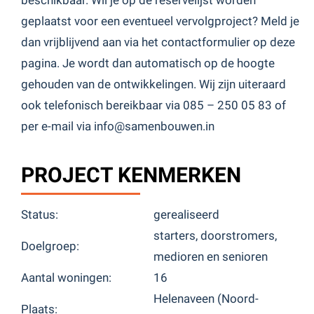
geplaatst voor een eventueel vervolgproject? Meld je
dan vrijblijvend aan via het contactformulier op deze
pagina. Je wordt dan automatisch op de hoogte
gehouden van de ontwikkelingen. Wij zijn uiteraard
ook telefonisch bereikbaar via 085 – 250 05 83 of
per e-mail via info@samenbouwen.in
PROJECT KENMERKEN
Status:
gerealiseerd
starters, doorstromers,
Doelgroep:
medioren en senioren
Aantal woningen:
16
Helenaveen (Noord-
Plaats: