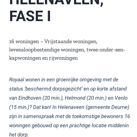
FASE I
16 woningen – Vrijstaande woningen,
levensloopbestendige woningen, twee-onder-een-
kapwoningen en rijwoningen
Royaal wonen in een groenrijke omgeving met de
status ‘beschermd dorpsgezicht’ en op korte afstand
van Eindhoven (20 min.), Helmond (20 min.) en Venlo
(15 min.)? Dat kan! In Helenaveen (gemeente Deurne)
zijn in samenspraak met de toekomstige bewoners 16
woningen gebouwd op een prachtige locatie middenin
het dorp.