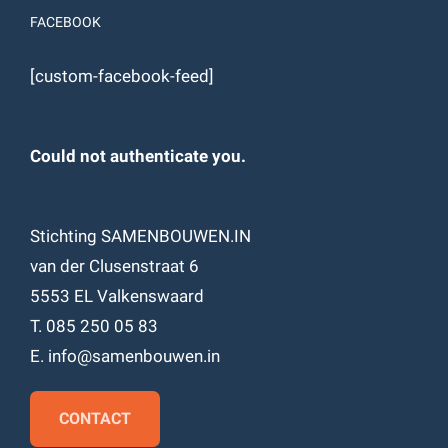
FACEBOOK
[custom-facebook-feed]
Could not authenticate you.
Stichting SAMENBOUWEN.IN
van der Clusenstraat 6
5553 EL Valkenswaard
T. 085 250 05 83
E. info@samenbouwen.in
CONTACT