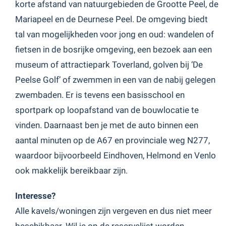
korte afstand van natuurgebieden de Grootte Peel, de
Mariapeel en de Deurnese Peel. De omgeving biedt
tal van mogelijkheden voor jong en oud: wandelen of
fietsen in de bosrijke omgeving, een bezoek aan een
museum of attractiepark Toverland, golven bij ‘De
Peelse Golf’ of zwemmen in een van de nabij gelegen
zwembaden. Er is tevens een basisschool en
sportpark op loopafstand van de bouwlocatie te
vinden. Daarnaast ben je met de auto binnen een
aantal minuten op de A67 en provinciale weg N277,
waardoor bijvoorbeeld Eindhoven, Helmond en Venlo
ook makkelijk bereikbaar zijn.
Interesse?
Alle kavels/woningen zijn vergeven en dus niet meer
beschikbaar. Wil je op de reservelijst worden