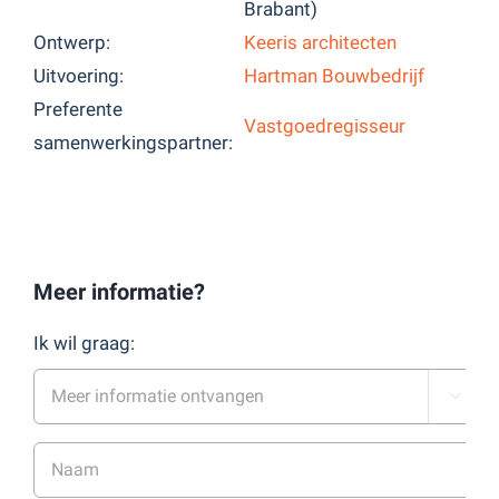
Brabant)
Ontwerp:
Keeris architecten
Uitvoering:
Hartman Bouwbedrijf
Preferente
Vastgoedregisseur
samenwerkingspartner:
Meer informatie?
Ik wil graag:
