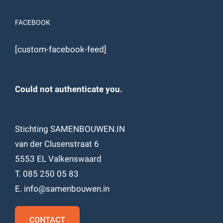
FACEBOOK
[custom-facebook-feed]
Could not authenticate you.
Stichting SAMENBOUWEN.IN
van der Clusenstraat 6
5553 EL Valkenswaard
T. 085 250 05 83
E. info@samenbouwen.in
CONTACT