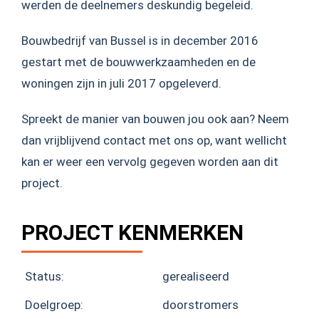
werden de deelnemers deskundig begeleid.
Bouwbedrijf van Bussel is in december 2016
gestart met de bouwwerkzaamheden en de
woningen zijn in juli 2017 opgeleverd.
Spreekt de manier van bouwen jou ook aan? Neem
dan vrijblijvend contact met ons op, want wellicht
kan er weer een vervolg gegeven worden aan dit
project.
PROJECT KENMERKEN
Status:
gerealiseerd
Doelgroep:
doorstromers