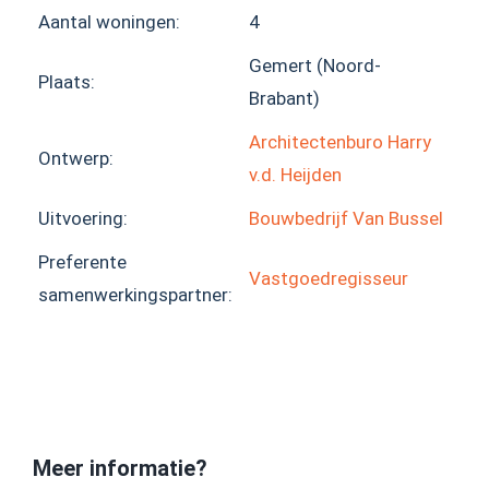
Aantal woningen:
4
Gemert (Noord-
Plaats:
Brabant)
Architectenburo Harry
Ontwerp:
v.d. Heijden
Uitvoering:
Bouwbedrijf Van Bussel
Preferente
Vastgoedregisseur
samenwerkingspartner:
Meer informatie?