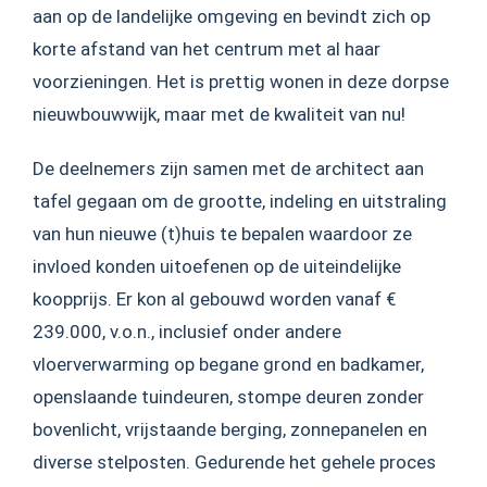
aan op de landelijke omgeving en bevindt zich op
korte afstand van het centrum met al haar
voorzieningen. Het is prettig wonen in deze dorpse
nieuwbouwwijk, maar met de kwaliteit van nu!
De deelnemers zijn samen met de architect aan
tafel gegaan om de grootte, indeling en uitstraling
van hun nieuwe (t)huis te bepalen waardoor ze
invloed konden uitoefenen op de uiteindelijke
koopprijs. Er kon al gebouwd worden vanaf €
239.000, v.o.n., inclusief onder andere
vloerverwarming op begane grond en badkamer,
openslaande tuindeuren, stompe deuren zonder
bovenlicht, vrijstaande berging, zonnepanelen en
diverse stelposten. Gedurende het gehele proces