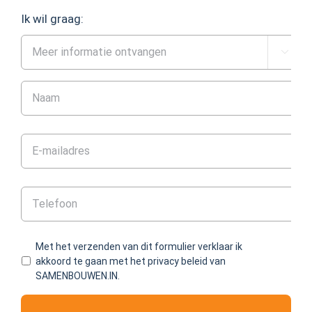
Ik wil graag:

Met het verzenden van dit formulier verklaar ik
akkoord te gaan met het privacy beleid van
SAMENBOUWEN.IN.