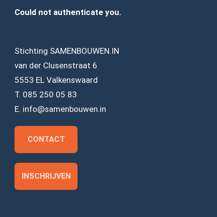
Could not authenticate you.
Stichting SAMENBOUWEN.IN
van der Clusenstraat 6
5553 EL Valkenswaard
T. 085 250 05 83
E. info@samenbouwen.in
CONTACT
INSCHRIJVEN