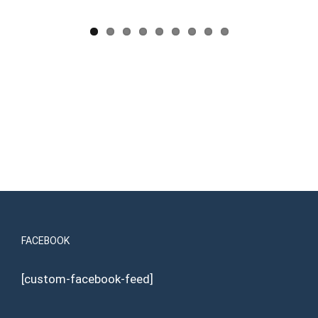
FACEBOOK
[custom-facebook-feed]