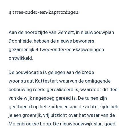
4 twee-onder-een-kapwoningen
Aan de noordzijde van Gemert, in nieuwbouwplan
Doonheide, hebben de nieuwe bewoners
gezamenlijk 4 twee-onder-een-kapwoningen
ontwikkeld.
De bouwlocatie is gelegen aan de brede
woonstraat Kattestart waarvan de omliggende
bebouwing reeds gerealiseerd is, waardoor dit deel
van de wijk nagenoeg gereed is. De tuinen zijn
gesitueerd op het zuiden en aan de achterzijde heb
je een groenrijk, vrij uitzicht over het water van de
Molenbroekse Loop. De nieuwbouwwijk sluit goed