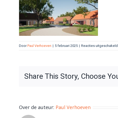
Door
Paul Verhoeven
|
5 februari 2025
|
Reacties uitgeschakeld
Share This Story, Choose Yo
Over de auteur:
Paul Verhoeven