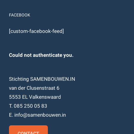
FACEBOOK
[custom-facebook-feed]
Could not authenticate you.
Stichting SAMENBOUWEN.IN
van der Clusenstraat 6
5553 EL Valkenswaard
T. 085 250 05 83
E. info@samenbouwen.in
CONTACT