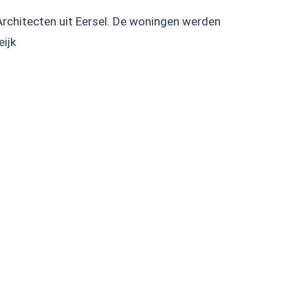
rchitecten uit Eersel. De woningen werden
ijk