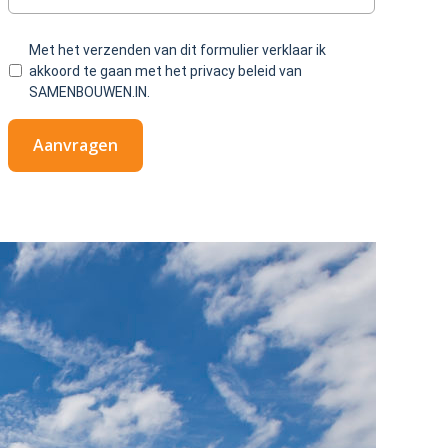
Met het verzenden van dit formulier verklaar ik
akkoord te gaan met het privacy beleid van
SAMENBOUWEN.IN.