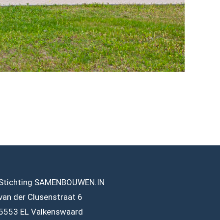
Stichting SAMENBOUWEN.IN
van der Clusenstraat 6
5553 EL Valkenswaard