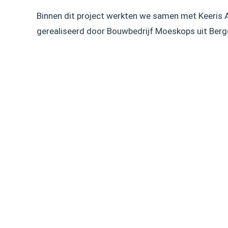
Binnen dit project werkten we samen met Keeris A
gerealiseerd door Bouwbedrijf Moeskops uit Berge