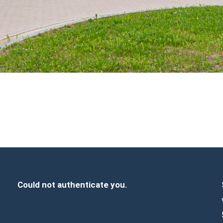
Could not authenticate you.