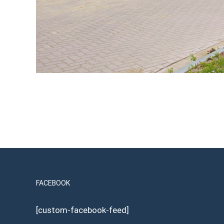
FACEBOOK
[custom-facebook-feed]