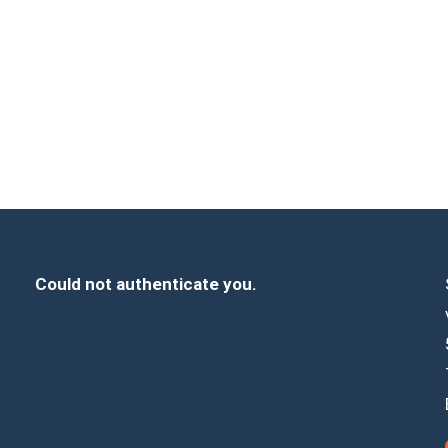
Could not authenticate you.