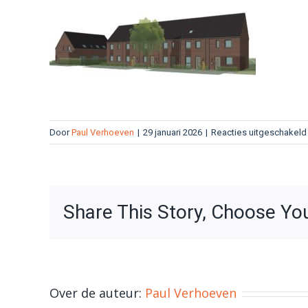
Door
Paul Verhoeven
|
29 januari 2026
|
Reacties uitgeschakeld
Share This Story, Choose Yo
Over de auteur:
Paul Verhoeven