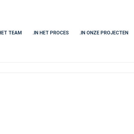
 HET TEAM
.IN HET PROCES
.IN ONZE PROJECTEN