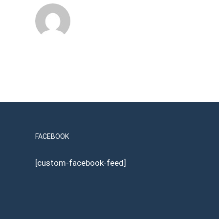
FACEBOOK
[custom-facebook-feed]