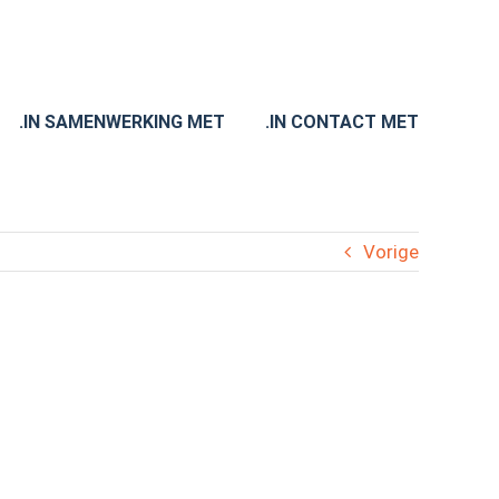
.IN SAMENWERKING MET
.IN CONTACT MET
Vorige