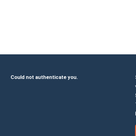
Could not authenticate you.