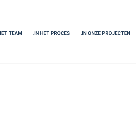
 HET TEAM
.IN HET PROCES
.IN ONZE PROJECTEN