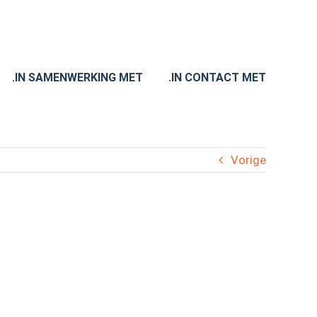
.IN SAMENWERKING MET
.IN CONTACT MET
Vorige