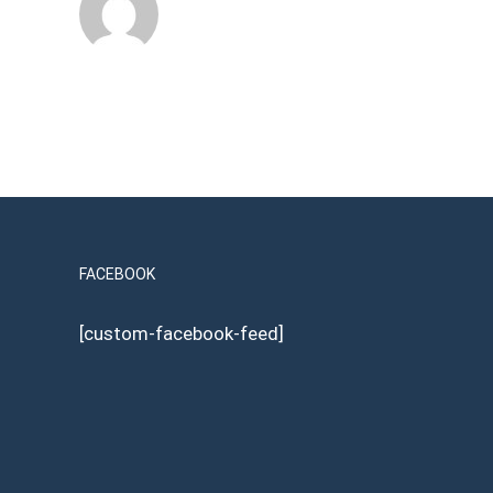
FACEBOOK
[custom-facebook-feed]