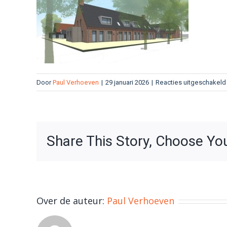
Door
Paul Verhoeven
|
29 januari 2026
|
Reacties uitgeschakeld
Share This Story, Choose Yo
Over de auteur:
Paul Verhoeven