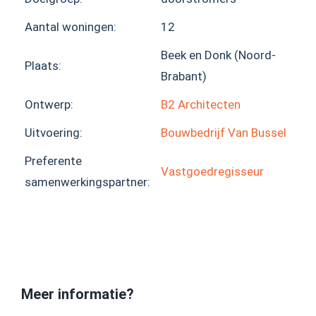
Aantal woningen:
12
Beek en Donk (Noord-
Plaats:
Brabant)
Ontwerp:
B2 Architecten
Uitvoering:
Bouwbedrijf Van Bussel
Preferente
Vastgoedregisseur
samenwerkingspartner:
Meer informatie?