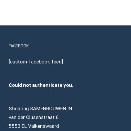
FACEBOOK
[custom-facebook-feed]
Could not authenticate you.
Stichting SAMENBOUWEN.IN
van der Clusenstraat 6
5553 EL Valkenswaard