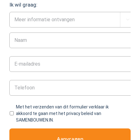
Ik wil graag:

Met het verzenden van dit formulier verklaar ik
akkoord te gaan met het privacy beleid van
SAMENBOUWEN.IN.