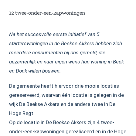
12 twee-onder-een-kapwoningen
Na het succesvolle eerste initiatief van 5
starterswoningen in de Beekse Akkers hebben zich
meerdere consumenten bij ons gemeld, die
gezamenlijk en naar eigen wens hun woning in Beek
en Donk willen bouwen.
De gemeente heeft hiervoor drie mooie locaties
gereserveerd, waarvan één locatie is gelegen in de
wijk De Beekse Akkers en de andere twee in De
Hoge Regt.
Op de locatie in De Beekse Akkers zijn 4 twee-
onder-een-kapwoningen gerealiseerd en in de Hoge