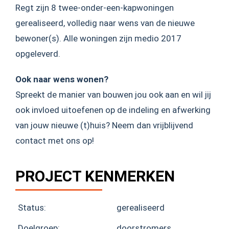
Regt zijn 8 twee-onder-een-kapwoningen
gerealiseerd, volledig naar wens van de nieuwe
bewoner(s). Alle woningen zijn medio 2017
opgeleverd.
Ook naar wens wonen?
Spreekt de manier van bouwen jou ook aan en wil jij
ook invloed uitoefenen op de indeling en afwerking
van jouw nieuwe (t)huis? Neem dan vrijblijvend
contact met ons op!
PROJECT KENMERKEN
Status:
gerealiseerd
Doelgroep:
doorstromers