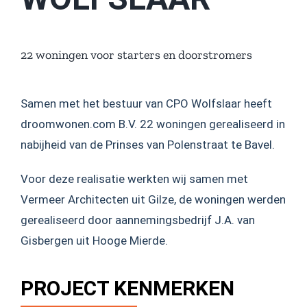
22 woningen voor starters en doorstromers
Samen met het bestuur van CPO Wolfslaar heeft
droomwonen.com B.V. 22 woningen gerealiseerd in
nabijheid van de Prinses van Polenstraat te Bavel.
Voor deze realisatie werkten wij samen met
Vermeer Architecten uit Gilze, de woningen werden
gerealiseerd door aannemingsbedrijf J.A. van
Gisbergen uit Hooge Mierde.
PROJECT KENMERKEN