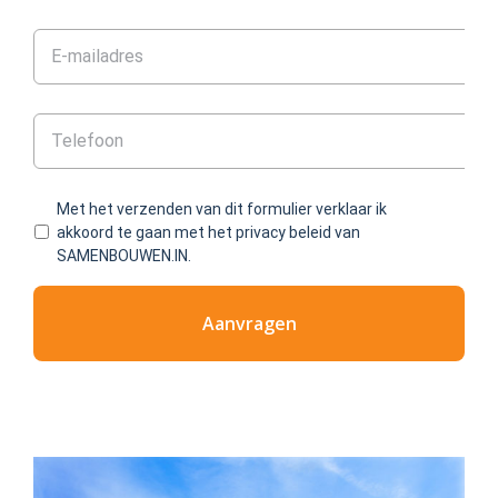
Met het verzenden van dit formulier verklaar ik
akkoord te gaan met het privacy beleid van
SAMENBOUWEN.IN.