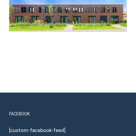
FACEBOOK
[custom-facebook-feed]