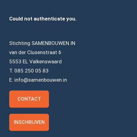
Could not authenticate you.
Stichting SAMENBOUWEN.IN
van der Clusenstraat 6
5553 EL Valkenswaard
T. 085 250 05 83
E. info@samenbouwen.in
CONTACT
INSCHRIJVEN