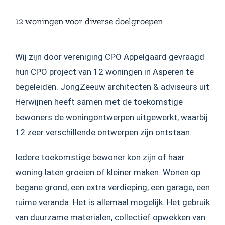
12 woningen voor diverse doelgroepen
Wij zijn door vereniging CPO Appelgaard gevraagd
hun CPO project van 12 woningen in Asperen te
begeleiden. JongZeeuw architecten & adviseurs uit
Herwijnen heeft samen met de toekomstige
bewoners de woningontwerpen uitgewerkt, waarbij
12 zeer verschillende ontwerpen zijn ontstaan.
Iedere toekomstige bewoner kon zijn of haar
woning laten groeien of kleiner maken. Wonen op
begane grond, een extra verdieping, een garage, een
ruime veranda. Het is allemaal mogelijk. Het gebruik
van duurzame materialen, collectief opwekken van