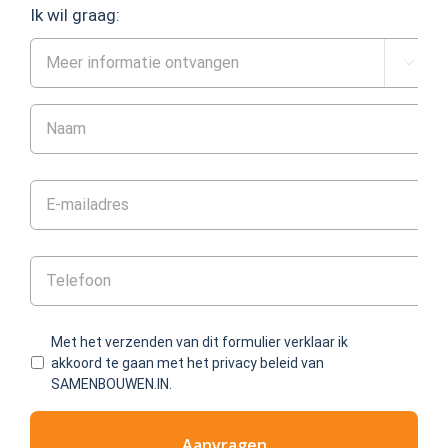
Ik wil graag:

Met het verzenden van dit formulier verklaar ik
akkoord te gaan met het privacy beleid van
SAMENBOUWEN.IN.