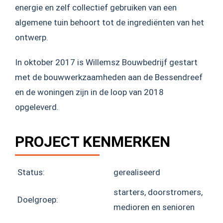
energie en zelf collectief gebruiken van een
algemene tuin behoort tot de ingrediënten van het
ontwerp.
In oktober 2017 is Willemsz Bouwbedrijf gestart
met de bouwwerkzaamheden aan de Bessendreef
en de woningen zijn in de loop van 2018
opgeleverd.
PROJECT KENMERKEN
Status:
gerealiseerd
starters, doorstromers,
Doelgroep:
medioren en senioren