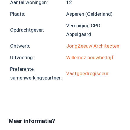
Aantal woningen:
12
Plaats:
Asperen (Gelderland)
Vereniging CPO
Opdrachtgever:
Appelgaard
Ontwerp:
JongZeeuw Architecten
Uitvoering:
Willemsz bouwbedrijf
Preferente
Vastgoedregisseur
samenwerkingspartner:
Meer informatie?