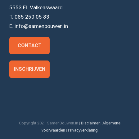
5553 EL Valkenswaard
T. 085 250 05 83
E. info@samenbouwen.in
CONTACT
INSCHRIJVEN
Copyright 2021 SamenBouwen.in |
Disclaimer
|
Algemene
voorwaarden
|
Privacyverklaring