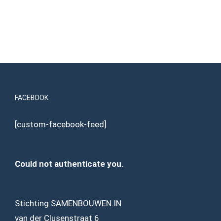
FACEBOOK
[custom-facebook-feed]
Could not authenticate you.
Stichting SAMENBOUWEN.IN
van der Clusenstraat 6