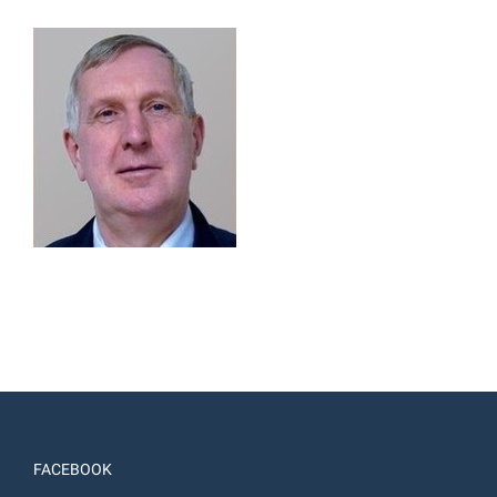
FACEBOOK