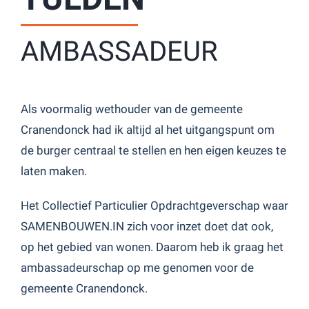
AMBASSADEUR
Als voormalig wethouder van de gemeente
Cranendonck had ik altijd al het uitgangspunt om
de burger centraal te stellen en hen eigen keuzes te
laten maken.
Het Collectief Particulier Opdrachtgeverschap waar
SAMENBOUWEN.IN zich voor inzet doet dat ook,
op het gebied van wonen. Daarom heb ik graag het
ambassadeurschap op me genomen voor de
gemeente Cranendonck.