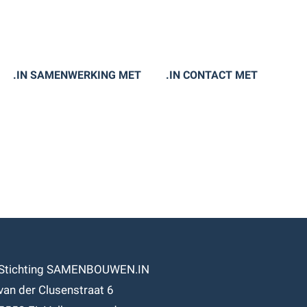
.IN SAMENWERKING MET
.IN CONTACT MET
Stichting SAMENBOUWEN.IN
van der Clusenstraat 6