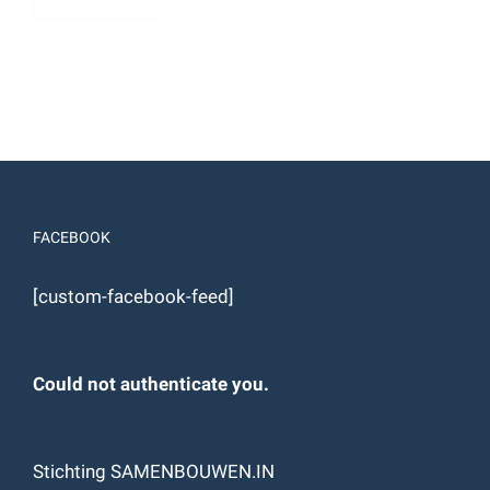
FACEBOOK
[custom-facebook-feed]
Could not authenticate you.
Stichting SAMENBOUWEN.IN