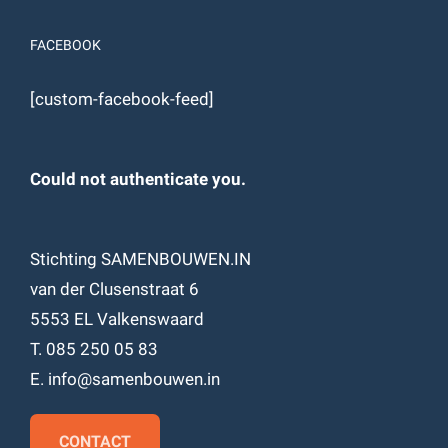
FACEBOOK
[custom-facebook-feed]
Could not authenticate you.
Stichting SAMENBOUWEN.IN
van der Clusenstraat 6
5553 EL Valkenswaard
T. 085 250 05 83
E. info@samenbouwen.in
CONTACT