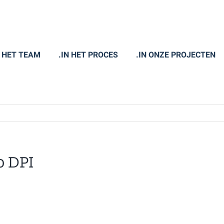
N HET TEAM
.IN HET PROCES
.IN ONZE PROJECTEN
 DPI