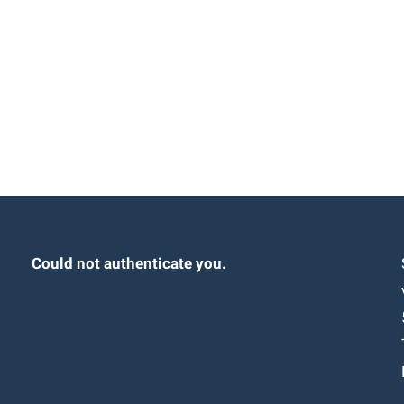
Could not authenticate you.