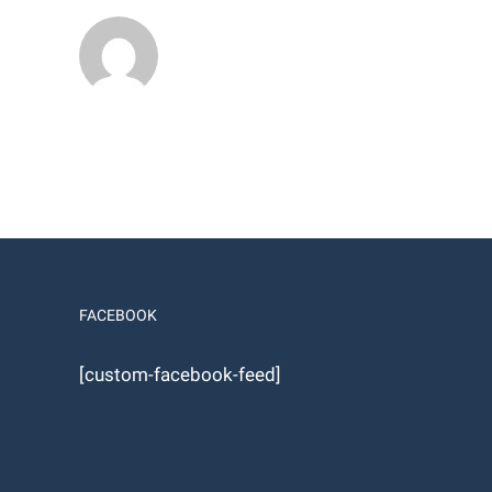
FACEBOOK
[custom-facebook-feed]