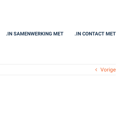
.IN SAMENWERKING MET
.IN CONTACT MET
Vorige