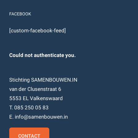
FACEBOOK
[custom-facebook-feed]
Could not authenticate you.
Stichting SAMENBOUWEN.IN
van der Clusenstraat 6
5553 EL Valkenswaard
T. 085 250 05 83
E. info@samenbouwen.in
CONTACT