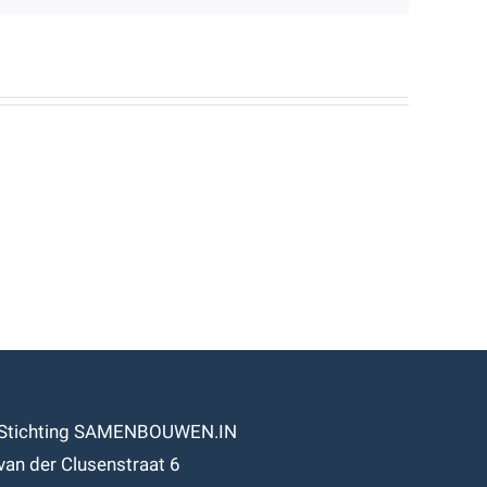
Stichting SAMENBOUWEN.IN
van der Clusenstraat 6