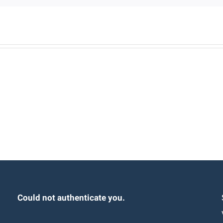
Could not authenticate you.