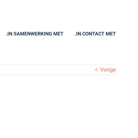
.IN SAMENWERKING MET
.IN CONTACT MET
Vorige