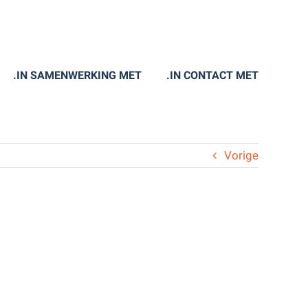
.IN SAMENWERKING MET
.IN CONTACT MET
Vorige