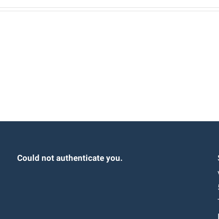
Could not authenticate you.