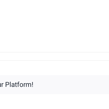
r Platform!