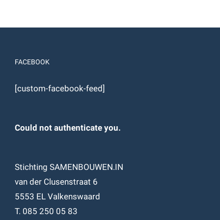
FACEBOOK
[custom-facebook-feed]
Could not authenticate you.
Stichting SAMENBOUWEN.IN
van der Clusenstraat 6
5553 EL Valkenswaard
T. 085 250 05 83