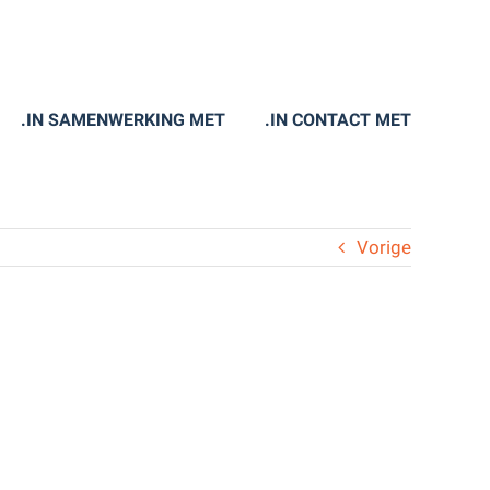
.IN SAMENWERKING MET
.IN CONTACT MET
Vorige