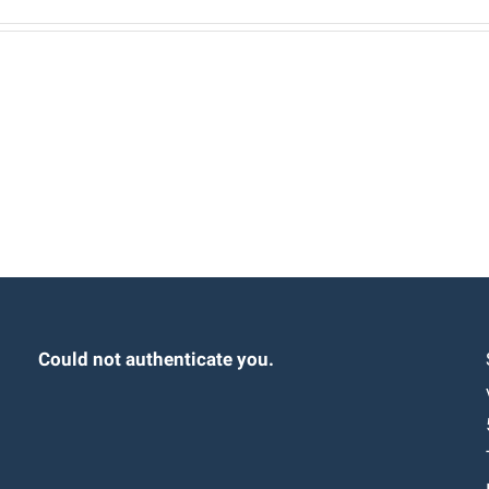
Could not authenticate you.