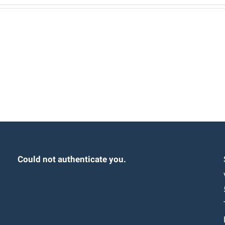
Could not authenticate you.