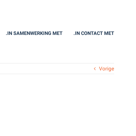
.IN SAMENWERKING MET
.IN CONTACT MET
Vorige