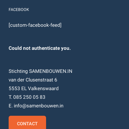
FACEBOOK
[custom-facebook-feed]
Could not authenticate you.
Stichting SAMENBOUWEN.IN
van der Clusenstraat 6
5553 EL Valkenswaard
T. 085 250 05 83
E. info@samenbouwen.in
CONTACT